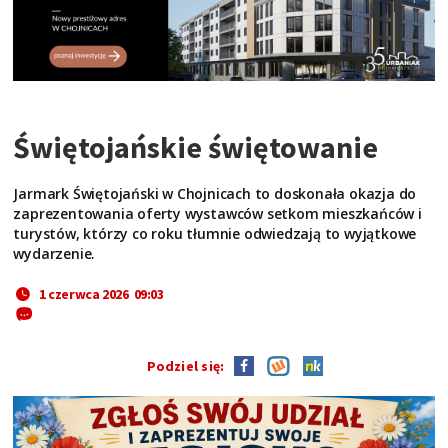
Świętojańskie świętowanie
Jarmark Świętojański w Chojnicach to doskonała okazja do
zaprezentowania oferty wystawców setkom mieszkańców i
turystów, którzy co roku tłumnie odwiedzają to wyjątkowe
wydarzenie.
1 czerwca 2026 09:03
Podziel się: