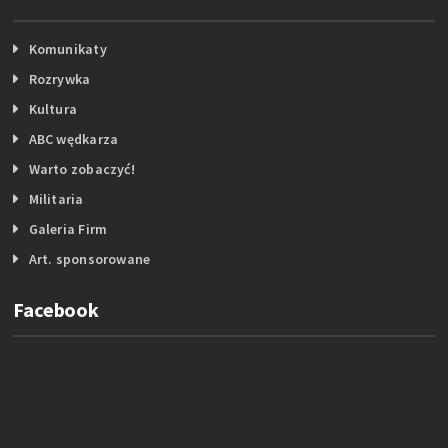
Komunikaty
Rozrywka
Kultura
ABC wędkarza
Warto zobaczyć!
Militaria
Galeria Firm
Art. sponsorowane
Facebook