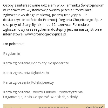
Osoby zainteresowane udziałem w XX Jarmarku Świętojańskim
w charakterze wystawców powinny przesłać formularz
zgłoszeniowy droga mailową, pocztą tradycyjną lub
dostarczyć osobiście do Promocji Regionu Chojnickiego Sp. z
o.o. przy ul. Stary Rynek 4 do 12 czerwca. Formularz
zgłoszeniowy oraz regulamin dostępny jest na naszej stronie
internetowej www.promocjachojnice.pl
Do pobrania:
Regulamin
Karta zgłoszenia Podmioty Gospodarcze
Karta zgłoszenia Rękodzieło
Karta zgłoszenia Kolekcjonerzy
Karta zgłoszenia Twórcy Ludowi, Stowarzyszenia,
Organizacje, Koła Gospodyń Wiejskich, Szkoły