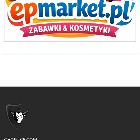
CHOJNICE.COM