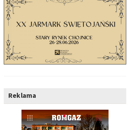
Reklama