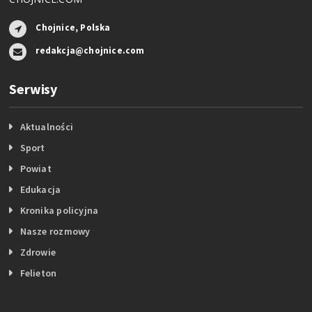
Chojnice, Polska
redakcja@chojnice.com
Serwisy
Aktualności
Sport
Powiat
Edukacja
Kronika policyjna
Nasze rozmowy
Zdrowie
Felieton