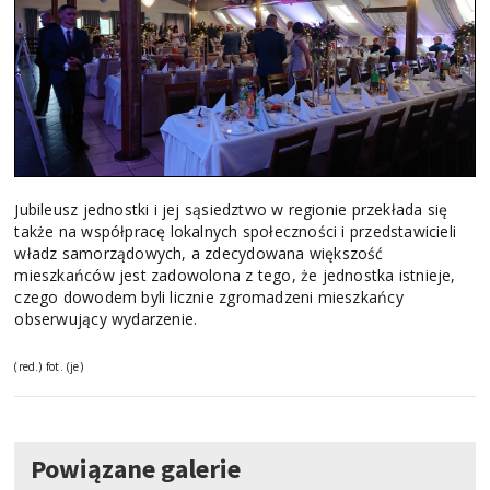
Jubileusz jednostki i jej sąsiedztwo w regionie przekłada się
także na współpracę lokalnych społeczności i przedstawicieli
władz samorządowych, a zdecydowana większość
mieszkańców jest zadowolona z tego, że jednostka istnieje,
czego dowodem byli licznie zgromadzeni mieszkańcy
obserwujący wydarzenie.
(red.) fot. (je)
Powiązane galerie