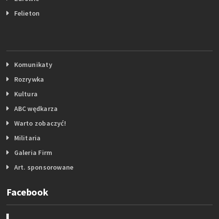
Felieton
Komunikaty
Rozrywka
Kultura
ABC wędkarza
Warto zobaczyć!
Militaria
Galeria Firm
Art. sponsorowane
Facebook