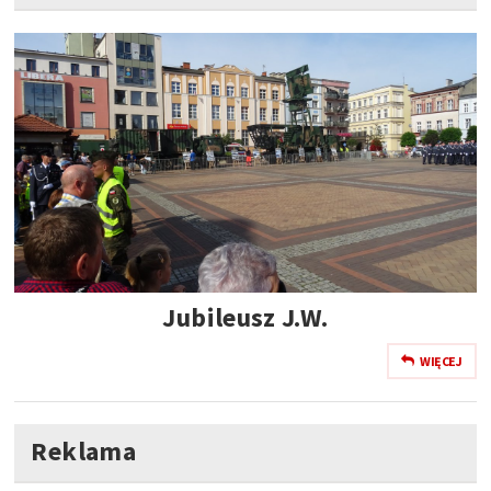
Jubileusz J.W.
WIĘCEJ
Reklama