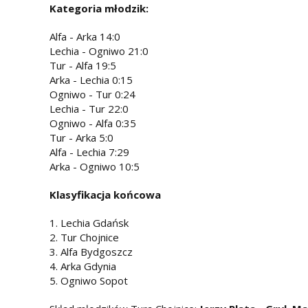
Kategoria młodzik:
Alfa - Arka 14:0
Lechia - Ogniwo 21:0
Tur - Alfa 19:5
Arka - Lechia 0:15
Ogniwo - Tur 0:24
Lechia - Tur 22:0
Ogniwo - Alfa 0:35
Tur - Arka 5:0
Alfa - Lechia 7:29
Arka - Ogniwo 10:5
Klasyfikacja końcowa
1. Lechia Gdańsk
2. Tur Chojnice
3. Alfa Bydgoszcz
4. Arka Gdynia
5. Ogniwo Sopot