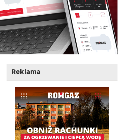
Reklama