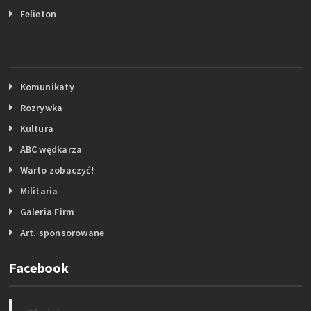
Felieton
Komunikaty
Rozrywka
Kultura
ABC wędkarza
Warto zobaczyć!
Militaria
Galeria Firm
Art. sponsorowane
Facebook