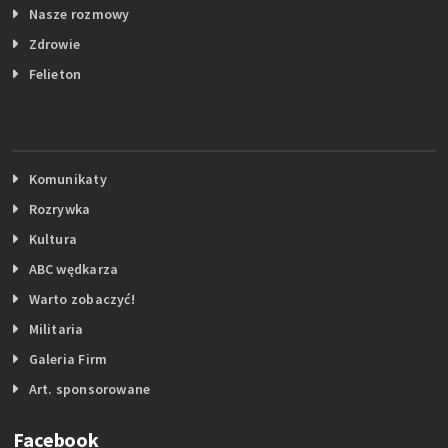
Nasze rozmowy
Zdrowie
Felieton
Komunikaty
Rozrywka
Kultura
ABC wędkarza
Warto zobaczyć!
Militaria
Galeria Firm
Art. sponsorowane
Facebook