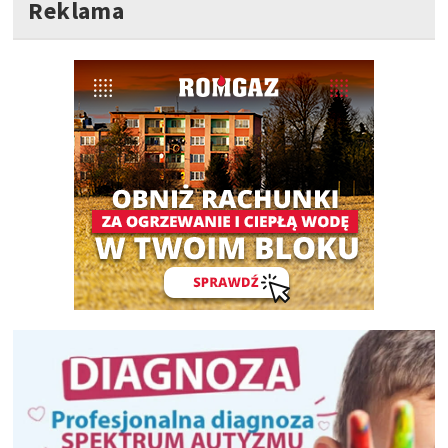
Reklama