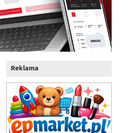
Reklama