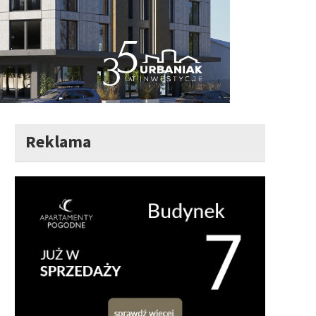
Reklama