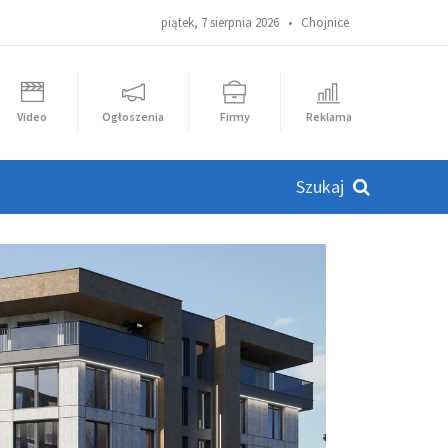
piątek, 7 sierpnia 2026 •
Chojnice
Video
Ogłoszenia
Firmy
Reklama