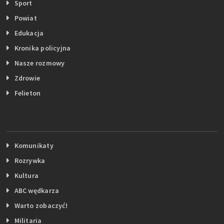
Sport
Powiat
Edukacja
Kronika policyjna
Nasze rozmowy
Zdrowie
Felieton
Komunikaty
Rozrywka
Kultura
ABC wędkarza
Warto zobaczyć!
Militaria