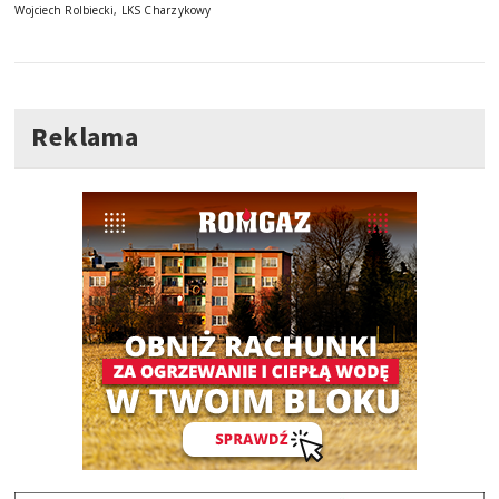
Wojciech Rolbiecki, LKS Charzykowy
Reklama