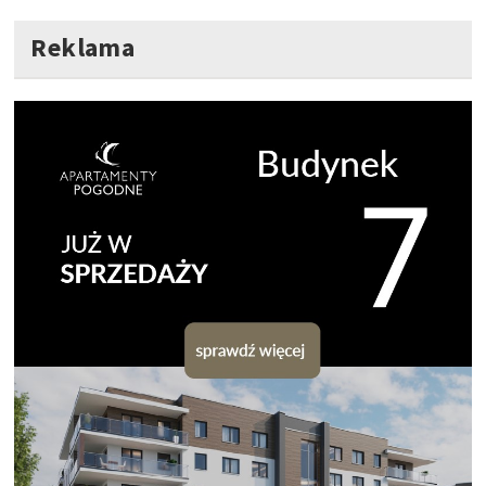
Reklama