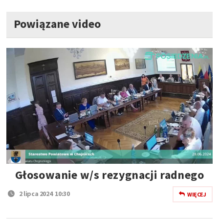
Powiązane video
Głosowanie w/s rezygnacji radnego
2 lipca 2024 10:30
WIĘCEJ