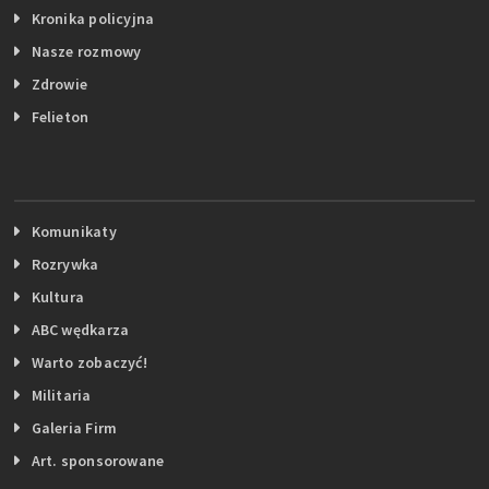
Kronika policyjna
Nasze rozmowy
Zdrowie
Felieton
Komunikaty
Rozrywka
Kultura
ABC wędkarza
Warto zobaczyć!
Militaria
Galeria Firm
Art. sponsorowane