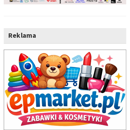
Reklama