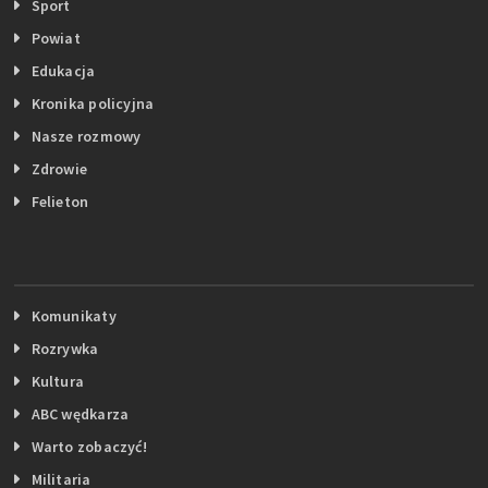
Sport
Powiat
Edukacja
Kronika policyjna
Nasze rozmowy
Zdrowie
Felieton
Komunikaty
Rozrywka
Kultura
ABC wędkarza
Warto zobaczyć!
Militaria