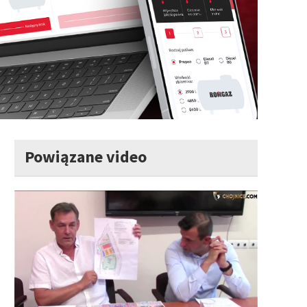
Powiązane video