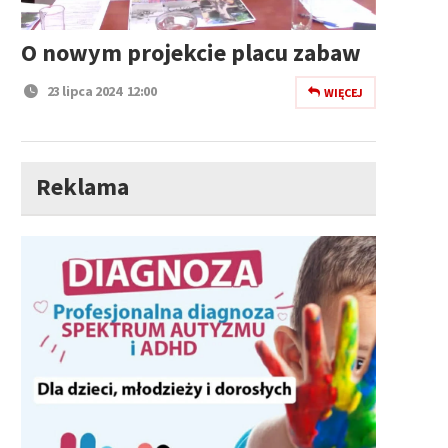
O nowym projekcie placu zabaw
23 lipca 2024 12:00
WIĘCEJ
Reklama