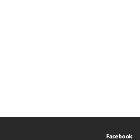
Facebook