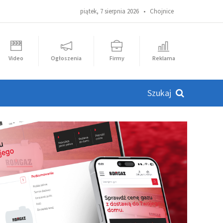
piątek, 7 sierpnia 2026 •
Chojnice
Video
Ogłoszenia
Firmy
Reklama