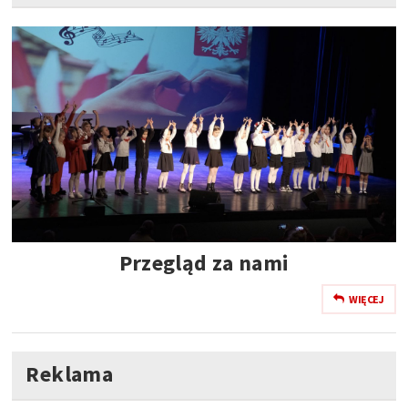
Przegląd za nami
WIĘCEJ
Reklama