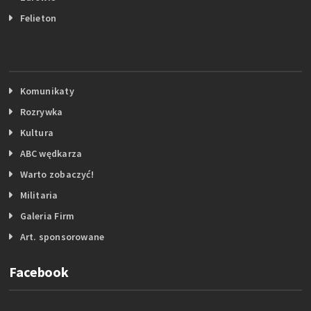
Felieton
Komunikaty
Rozrywka
Kultura
ABC wędkarza
Warto zobaczyć!
Militaria
Galeria Firm
Art. sponsorowane
Facebook