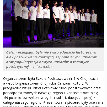
Celem przeglądu była nie tylko edukacja historyczna,
ale i poszukiwanie dawnych, zapomnianych utworów
oraz popularyzacja nowych utworów o tematyce
patriotycznej.
|
fot. nadesł.
Organizatorem była Szkoła Podstawowa nr 1 w Chojnicach
a współorganizatorem Chojnickie Centrum Kultury. W
przeglądzie wzięli udział uczniowie szkół podstawowych oraz
ponadpodstawowych naszego regionu. Zaprezentowało się
69 podmiotów wykonawczych ( soliści, duety, zespoły) z
całego naszego regionu. Prezentowane piosenki były oceniane