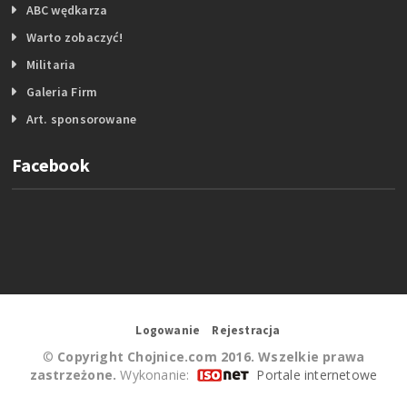
ABC wędkarza
Warto zobaczyć!
Militaria
Galeria Firm
Art. sponsorowane
Facebook
Logowanie
Rejestracja
©
Copyright Chojnice.com 2016. Wszelkie prawa
zastrzeżone.
Wykonanie:
Portale internetowe