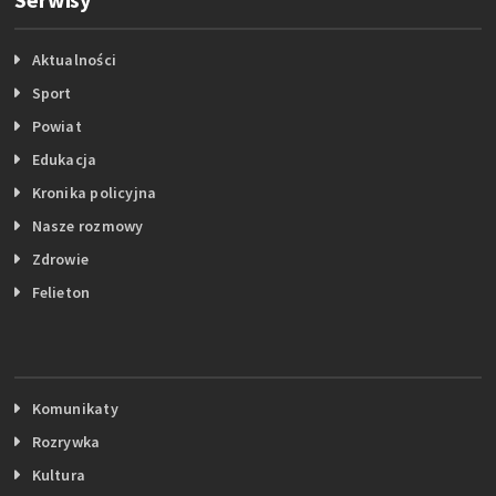
Aktualności
Sport
Powiat
Edukacja
Kronika policyjna
Nasze rozmowy
Zdrowie
Felieton
Komunikaty
Rozrywka
Kultura