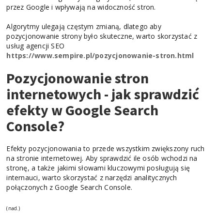
przez Google i wpływają na widoczność stron.
Algorytmy ulegają częstym zmianą, dlatego aby
pozycjonowanie strony było skuteczne, warto skorzystać z
usług agencji SEO
https://www.sempire.pl/pozycjonowanie-stron.html
Pozycjonowanie stron
internetowych - jak sprawdzić
efekty w Google Search
Console?
Efekty pozycjonowania to przede wszystkim zwiększony ruch
na stronie internetowej. Aby sprawdzić ile osób wchodzi na
stronę, a także jakimi słowami kluczowymi posługują się
internauci, warto skorzystać z narzędzi analitycznych
połączonych z Google Search Console.
(nad.)