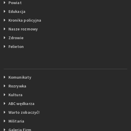
Powiat
Edukacja
Kronika policyjna
Nasze rozmowy
Zdrowie
Felieton
Komunikaty
Rozrywka
Kultura
ABC wędkarza
Warto zobaczyć!
Militaria
Galeria Firm