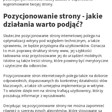
wypromowanie twojej strony.
Pozycjonowanie strony - jakie
działania warto podjąć?
Skuteczne pozycjonowanie strony internetowej polega na
optymalizacji witryny pod względem technicznym, a także
sprawieniu, że będzie przystępna dla użytkowników. Oznacza
to m.in. poprawę struktury strony www, jej szybkości
ładowania oraz przystosowanie jej do urządzeń mobilnych.
Istotne są także treści strony, które powinny być merytoryczne
i użyteczne dla odbiorców.
Pozycjonowanie stron internetowych polega także na doborze
odpowiednich, dopasowanych do konkretnej działalności słów
kluczowych, a także ich umiejętna implementacja w witrynie.
To właśnie dzięki nim na stronę trafiają użytkownicy, którzy
poszukują informacje z wyszukiwarki.
Decydując się pozycjonowanie strony nie można zapomnieć
również o szeregu innych algorytmów, które stosowane są