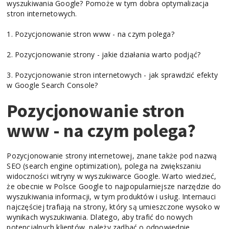
wyszukiwania Google? Pomoże w tym dobra optymalizacja
stron internetowych.
1. Pozycjonowanie stron www - na czym polega?
2. Pozycjonowanie strony - jakie działania warto podjąć?
3. Pozycjonowanie stron internetowych - jak sprawdzić efekty
w Google Search Console?
Pozycjonowanie stron
www - na czym polega?
Pozycjonowanie strony internetowej, znane także pod nazwą
SEO (search engine optimization), polega na zwiększaniu
widoczności witryny w wyszukiwarce Google. Warto wiedzieć,
że obecnie w Polsce Google to najpopularniejsze narzędzie do
wyszukiwania informacji, w tym produktów i usług. Internauci
najczęściej trafiają na strony, który są umieszczone wysoko w
wynikach wyszukiwania. Dlatego, aby trafić do nowych
potencjalnych klientów, należy zadbać o odpowiednie