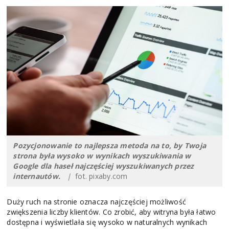
Pozycjonowanie to najlepsza metoda na to, by Twoja
strona była wysoko w wynikach wyszukiwania w
Google dla haseł najczęściej wyszukiwanych przez
internautów.
|
fot. pixaby.com
Duży ruch na stronie oznacza najczęściej możliwość
zwiększenia liczby klientów. Co zrobić, aby witryna była łatwo
dostępna i wyświetlała się wysoko w naturalnych wynikach