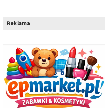
Reklama