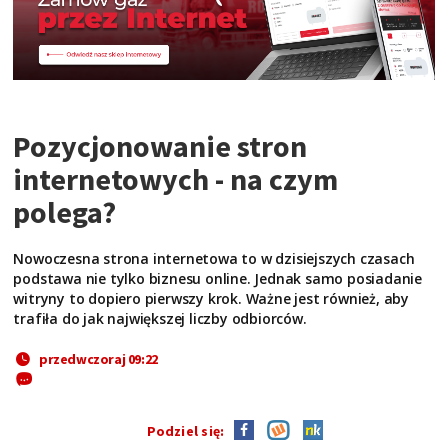
Pozycjonowanie stron
internetowych - na czym
polega?
Nowoczesna strona internetowa to w dzisiejszych czasach
podstawa nie tylko biznesu online. Jednak samo posiadanie
witryny to dopiero pierwszy krok. Ważne jest również, aby
trafiła do jak największej liczby odbiorców.
przedwczoraj 09:22
Podziel się: