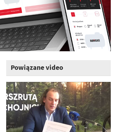
Powiązane video