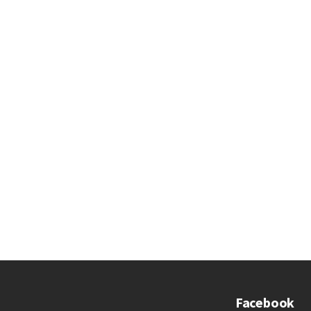
Facebook