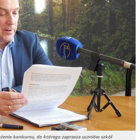
ałożenie konkursu, do którego zaprasza uczniów szkół