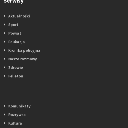
Serwisy
Aktualności
Sport
Powiat
Edukacja
Kronika policyjna
Nasze rozmowy
Zdrowie
Felieton
Komunikaty
Rozrywka
Kultura