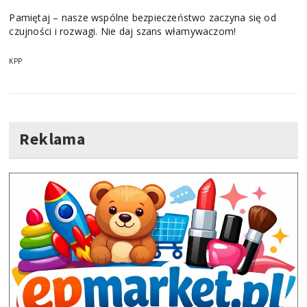
Pamiętaj – nasze wspólne bezpieczeństwo zaczyna się od
czujności i rozwagi. Nie daj szans włamywaczom!
KPP
Reklama