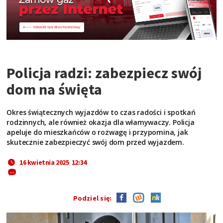
Policja radzi: zabezpiecz swój
dom na święta
Okres świątecznych wyjazdów to czas radości i spotkań
rodzinnych, ale również okazja dla włamywaczy. Policja
apeluje do mieszkańców o rozwagę i przypomina, jak
skutecznie zabezpieczyć swój dom przed wyjazdem.
16 kwietnia 2025 12:34
Podziel się: