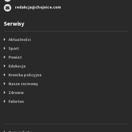
redakcja@chojnice.com
Serwisy
Aktualności
Sport
Powiat
Edukacja
Kronika policyjna
Nasze rozmowy
Zdrowie
Felieton