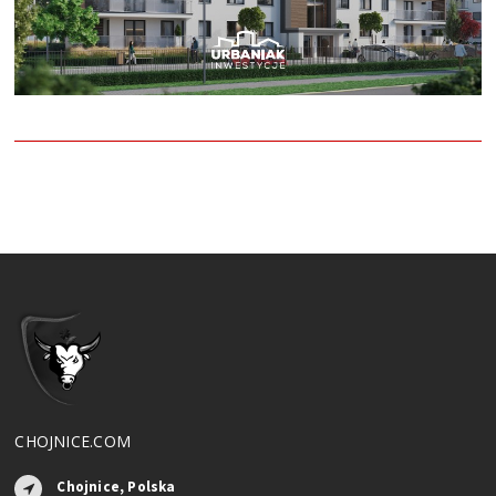
CHOJNICE.COM
Chojnice, Polska