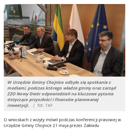
W Urzędzie Gminy Chojnice odbyło się spotkanie z
mediami, podczas którego władze gminy oraz zarząd
ZZO Nowy Dwór odpowiedzieli na kluczowe pytania
dotyczące przyszłości i finansów planowanej
inwestycji.
|
fot. TAF
O wnioskach z wizyty mówił podczas konferencji prasowej w
Urzędzie Gminy Chojnice 21 maja prezes Zakładu