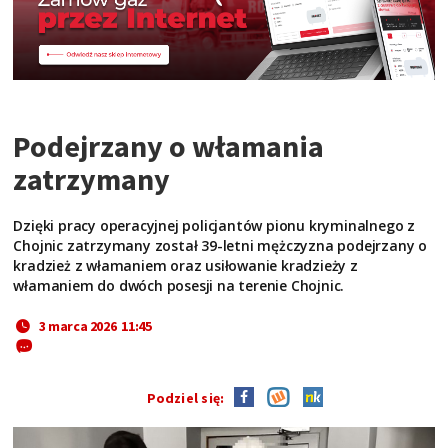
Podejrzany o włamania
zatrzymany
Dzięki pracy operacyjnej policjantów pionu kryminalnego z
Chojnic zatrzymany został 39-letni mężczyzna podejrzany o
kradzież z włamaniem oraz usiłowanie kradzieży z
włamaniem do dwóch posesji na terenie Chojnic.
3 marca 2026 11:45
Podziel się: