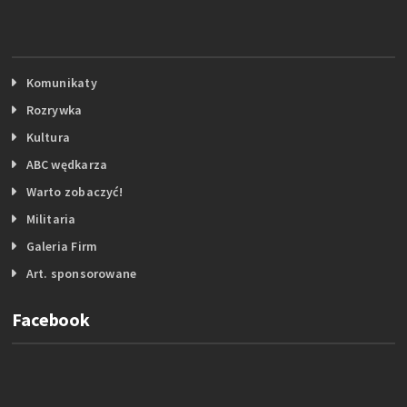
Komunikaty
Rozrywka
Kultura
ABC wędkarza
Warto zobaczyć!
Militaria
Galeria Firm
Art. sponsorowane
Facebook