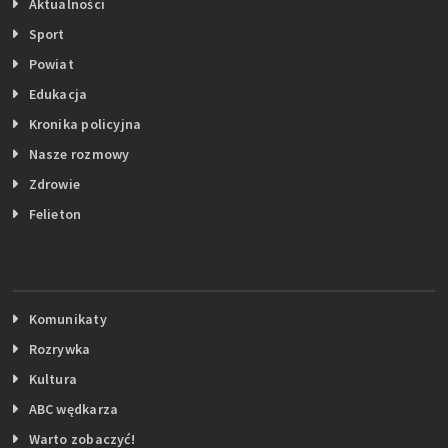
Aktualności
Sport
Powiat
Edukacja
Kronika policyjna
Nasze rozmowy
Zdrowie
Felieton
Komunikaty
Rozrywka
Kultura
ABC wędkarza
Warto zobaczyć!