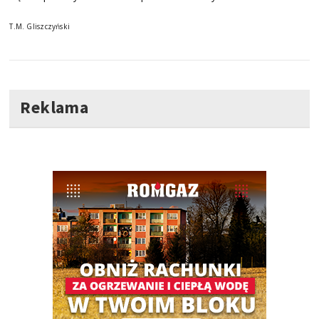
T.M. Gliszczyński
Reklama