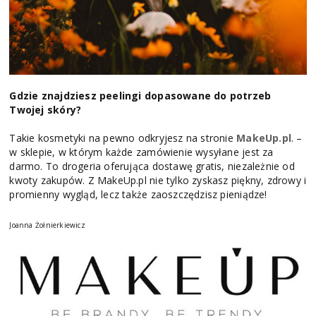
Gdzie znajdziesz peelingi dopasowane do potrzeb
Twojej skóry?
Takie kosmetyki na pewno odkryjesz na stronie
MakeUp.pl
. –
w sklepie, w którym każde zamówienie wysyłane jest za
darmo. To drogeria oferująca dostawę gratis, niezależnie od
kwoty zakupów. Z MakeUp.pl nie tylko zyskasz piękny, zdrowy i
promienny wygląd, lecz także zaoszczędzisz pieniądze!
Joanna Żołnierkiewicz