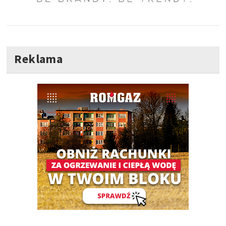
Reklama