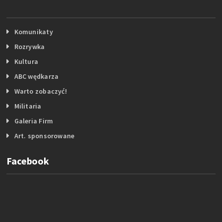
Komunikaty
Rozrywka
Kultura
ABC wędkarza
Warto zobaczyć!
Militaria
Galeria Firm
Art. sponsorowane
Facebook