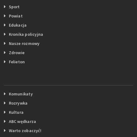
Sport
Powiat
Edukacja
Kronika policyjna
Nasze rozmowy
Zdrowie
Felieton
Komunikaty
Rozrywka
Kultura
ABC wędkarza
Warto zobaczyć!