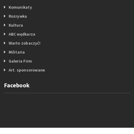
Komunikaty
Rozrywka
Kultura
ABC wędkarza
Warto zobaczyć!
Militaria
Galeria Firm
Art. sponsorowane
Facebook