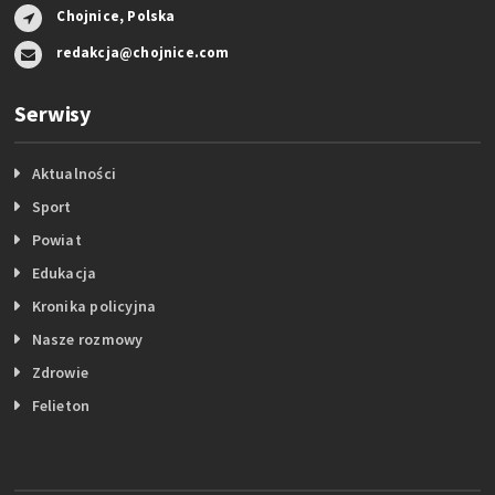
Chojnice, Polska
redakcja@chojnice.com
Serwisy
Aktualności
Sport
Powiat
Edukacja
Kronika policyjna
Nasze rozmowy
Zdrowie
Felieton