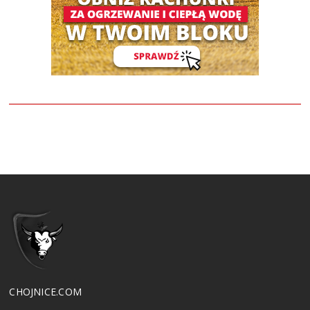
CHOJNICE.COM