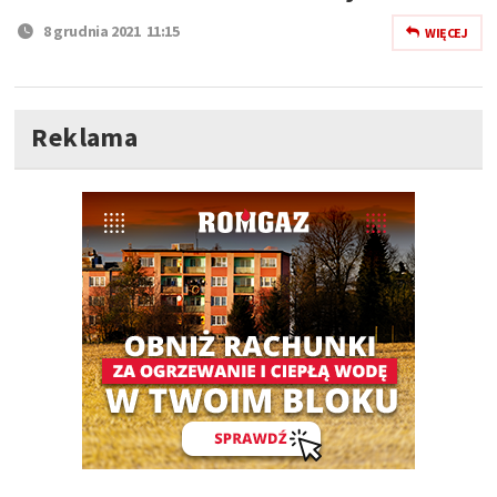
8 grudnia 2021 11:15
WIĘCEJ
Reklama