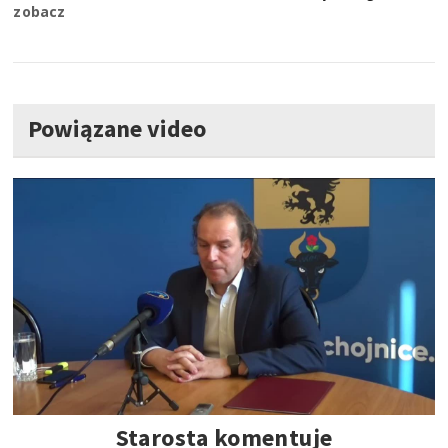
zobacz
Powiązane video
Starosta komentuje