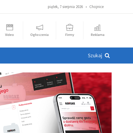
piątek, 7 sierpnia 2026 •
Chojnice
Video
Ogłoszenia
Firmy
Reklama