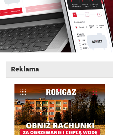
Reklama