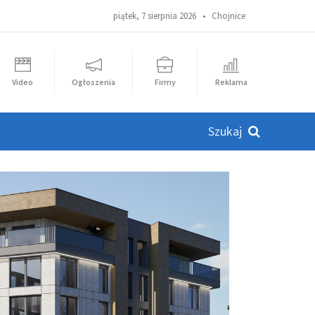
piątek, 7 sierpnia 2026 •
Chojnice
Video
Ogłoszenia
Firmy
Reklama