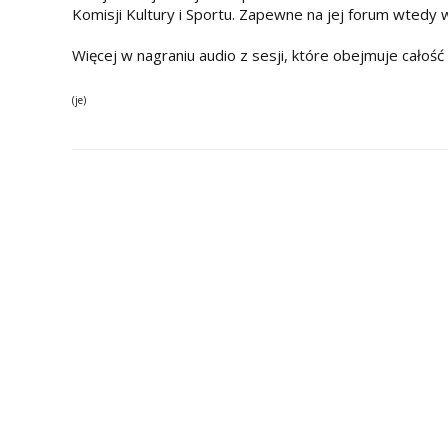
Komisji Kultury i Sportu. Zapewne na jej forum wtedy 
Więcej w nagraniu audio z sesji, które obejmuje całość
(je)