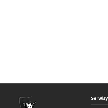
Serwisy