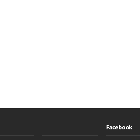
Facebook