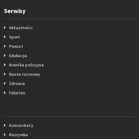
Serwisy
Aktualności
Sport
Powiat
Edukacja
Kronika policyjna
Nasze rozmowy
Zdrowie
Felieton
Komunikaty
Rozrywka