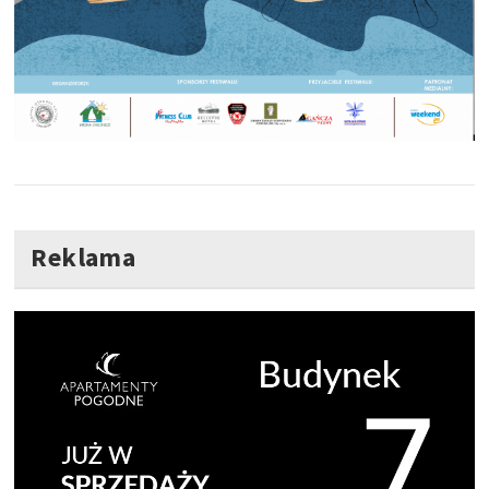
Reklama