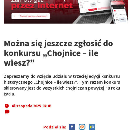
Można się jeszcze zgłosić do
konkursu „Chojnice – ile
wiesz?”
Zapraszamy do wzięcia udziału w trzeciej edycji konkursu
historycznego „Chojnice – ile wiesz?”. Tym razem konkurs
skierowany jest do wszystkich chojniczan powyżej 18 roku
życia.
4 listopada 2025 07:45
Podziel się: