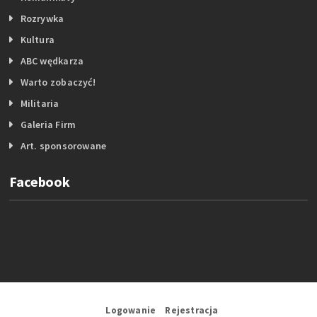
Rozrywka
Kultura
ABC wędkarza
Warto zobaczyć!
Militaria
Galeria Firm
Art. sponsorowane
Facebook
Logowanie
Rejestracja