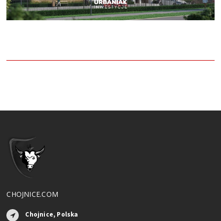
CHOJNICE.COM
Chojnice, Polska