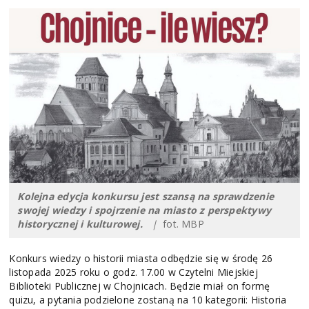
Kolejna edycja konkursu jest szansą na sprawdzenie
swojej wiedzy i spojrzenie na miasto z perspektywy
historycznej i kulturowej.
|
fot. MBP
Konkurs wiedzy o historii miasta odbędzie się w środę 26
listopada 2025 roku o godz. 17.00 w Czytelni Miejskiej
Biblioteki Publicznej w Chojnicach. Będzie miał on formę
quizu, a pytania podzielone zostaną na 10 kategorii: Historia