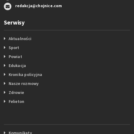
redakcja@chojnice.com
Serwisy
Aktualności
Sport
Powiat
Edukacja
Kronika policyjna
Nasze rozmowy
Zdrowie
Felieton
Komunikaty