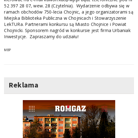
52 397 28 07, wew. 28 (Czytelnia). Wydarzenie odbywa się w
ramach obchodów 750-lecia Chojnic, a jego organizatorami są
Miejska Biblioteka Publiczna w Chojnicach i Stowarzyszenie
LekTURa. Partnerami konkursu są Miasto Chojnice i Powiat
Chojnicki. Sponsorem nagród w konkursie jest firma Urbaniak
Inwestycje. Zapraszamy do udziału!
MBP
Reklama