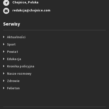
Chojnice, Polska
redakcja@chojnice.com
Serwisy
Aktualności
Sport
Powiat
Edukacja
Kronika policyjna
Nasze rozmowy
Zdrowie
Felieton