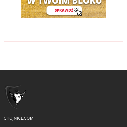
CHOJNICE.COM