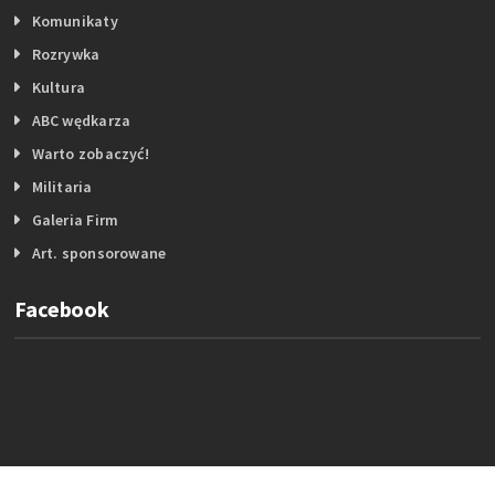
Komunikaty
Rozrywka
Kultura
ABC wędkarza
Warto zobaczyć!
Militaria
Galeria Firm
Art. sponsorowane
Facebook