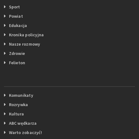
Sport
Powiat
Edukacja
Kronika policyjna
Nasze rozmowy
Zdrowie
Felieton
Komunikaty
Rozrywka
Kultura
ABC wędkarza
Warto zobaczyć!