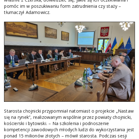
pomóc im w poszukiwaniu form zatrudnienia czy staży –
tłumaczył Adamowicz.
Starosta chojnicki przypomniał natomiast o projekcie „Nastaw
się na rynek”, realizowanym wspólnie przez powiaty chojnicki,
kościerski i bytowski. – Na szkolenia i podnoszenie
kompetencji zawodowych młodych ludzi do wykorzystania jest
ponad 15 milionów złotych – mówił starosta. Podczas sesji