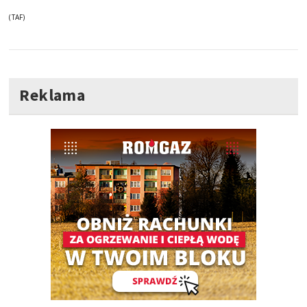
(TAF)
Reklama