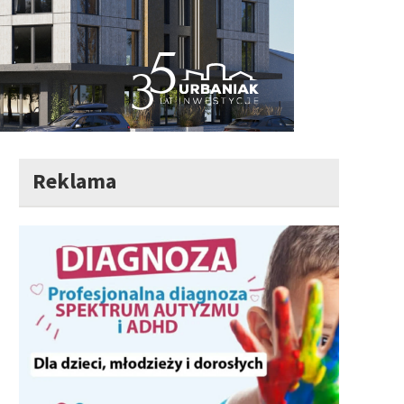
Reklama