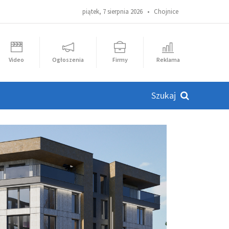
piątek, 7 sierpnia 2026 •
Chojnice
Video
Ogłoszenia
Firmy
Reklama