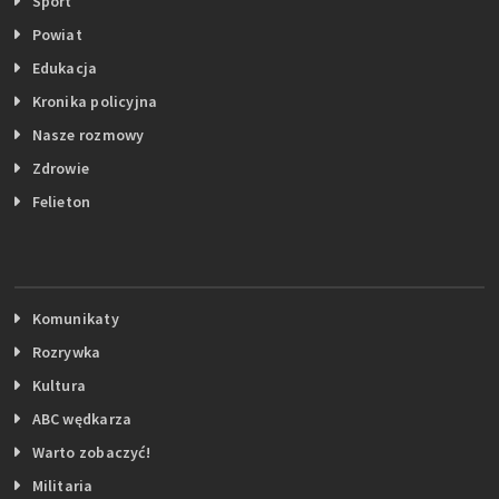
Sport
Powiat
Edukacja
Kronika policyjna
Nasze rozmowy
Zdrowie
Felieton
Komunikaty
Rozrywka
Kultura
ABC wędkarza
Warto zobaczyć!
Militaria