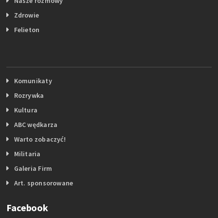
Nasze rozmowy
Zdrowie
Felieton
Komunikaty
Rozrywka
Kultura
ABC wędkarza
Warto zobaczyć!
Militaria
Galeria Firm
Art. sponsorowane
Facebook