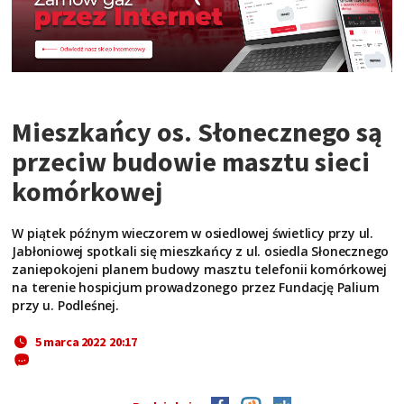
Mieszkańcy os. Słonecznego są
przeciw budowie masztu sieci
komórkowej
W piątek późnym wieczorem w osiedlowej świetlicy przy ul.
Jabłoniowej spotkali się mieszkańcy z ul. osiedla Słonecznego
zaniepokojeni planem budowy masztu telefonii komórkowej
na terenie hospicjum prowadzonego przez Fundację Palium
przy u. Podleśnej.
5 marca 2022 20:17