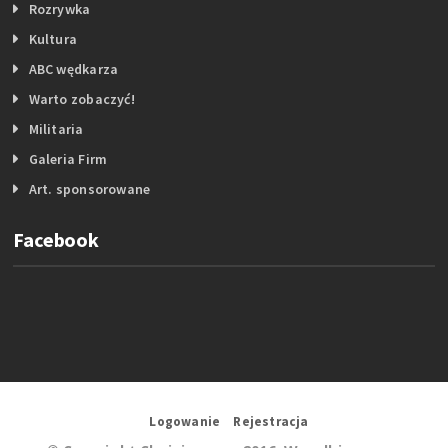
Rozrywka
Kultura
ABC wędkarza
Warto zobaczyć!
Militaria
Galeria Firm
Art. sponsorowane
Facebook
Logowanie
Rejestracja