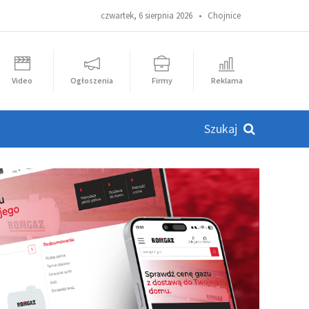
czwartek, 6 sierpnia 2026 •
Chojnice
Video
Ogłoszenia
Firmy
Reklama