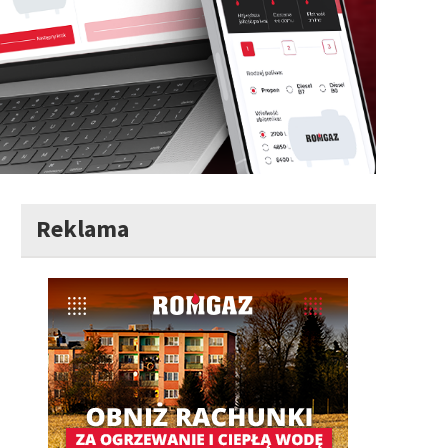
Reklama