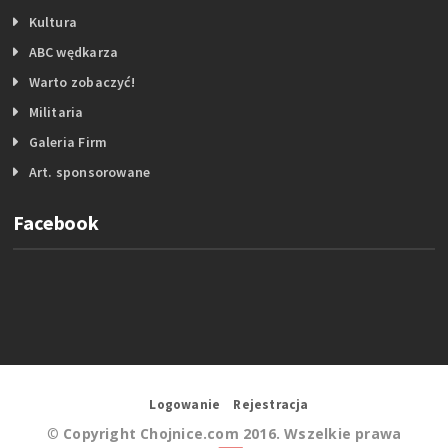
Kultura
ABC wędkarza
Warto zobaczyć!
Militaria
Galeria Firm
Art. sponsorowane
Facebook
Logowanie
Rejestracja
©
Copyright Chojnice.com 2016. Wszelkie prawa