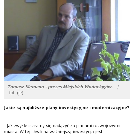
Tomasz Klemann - prezes Miejskich Wodociągów.
|
fot. (je)
Jakie są najbliższe plany inwestycyjne i modernizacyjne?
- Jak zwykle staramy się nadążyć za planami rozwojowymi
miasta. W tej chwili najważniejszą inwestycją jest