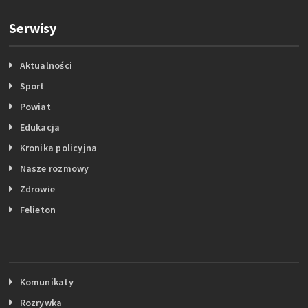
Serwisy
Aktualności
Sport
Powiat
Edukacja
Kronika policyjna
Nasze rozmowy
Zdrowie
Felieton
Komunikaty
Rozrywka