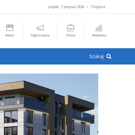
piątek, 7 sierpnia 2026 •
Chojnice
Video
Ogłoszenia
Firmy
Reklama