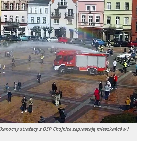
elkanocny strażacy z OSP Chojnice zapraszają mieszkańców i