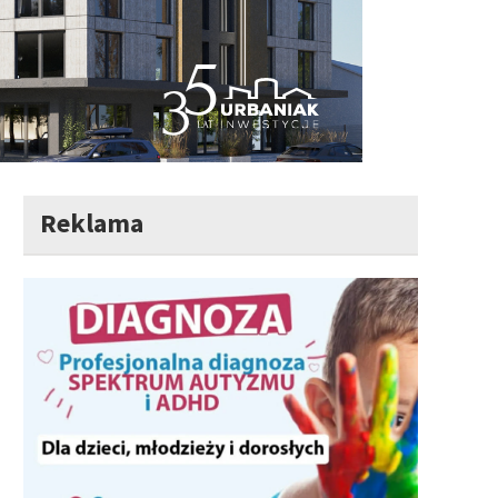
Reklama