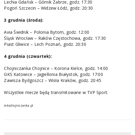
Lechia Gdańsk – Górnik Zabrze, godz. 17:30
Pogoń Szczecin – Widzew Łódź, godz. 20:30
3 grudnia (środa):
Avia Świdnik – Polonia Bytom, godz. 12:00
Śląsk Wrocław – Raków Częstochowa, godz. 17:30
Piast Gliwice – Lech Poznań, godz. 20:30
4 grudnia (czwartek):
Chojniczanka Chojnice – Korona Kielce, godz. 14:00
GKS Katowice – Jagiellonia Białystok, godz. 17:00
Zawisza Bydgoszcz – Wisła Kraków, godz. 20:45
Wszystkie mecze będą transmitowane w TVP Sport.
mkschojniczanka.pl