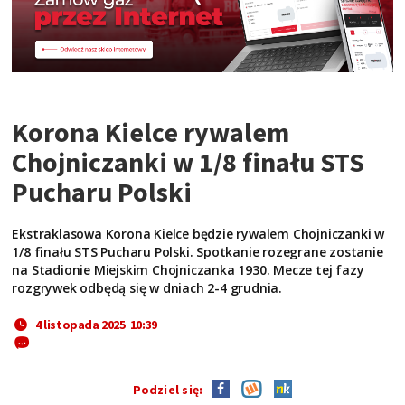
Korona Kielce rywalem
Chojniczanki w 1/8 finału STS
Pucharu Polski
Ekstraklasowa Korona Kielce będzie rywalem Chojniczanki w
1/8 finału STS Pucharu Polski. Spotkanie rozegrane zostanie
na Stadionie Miejskim Chojniczanka 1930. Mecze tej fazy
rozgrywek odbędą się w dniach 2-4 grudnia.
4 listopada 2025 10:39
Podziel się: