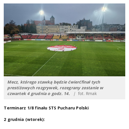
Mecz, którego stawką będzie ćwierćfinał tych
prestiżowych rozgrywek, rozegrany zostanie w
czwartek 4 grudnia o godz. 14.
|
fot. Rmak
Terminarz 1/8 finału STS Pucharu Polski
2 grudnia (wtorek):