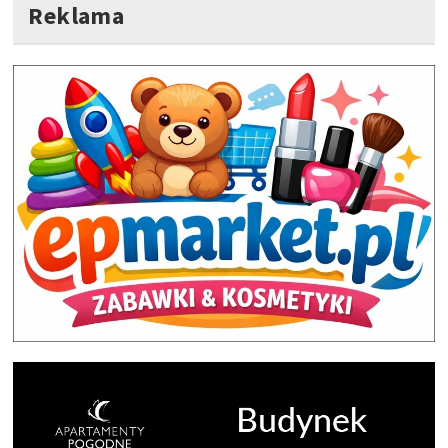
Reklama