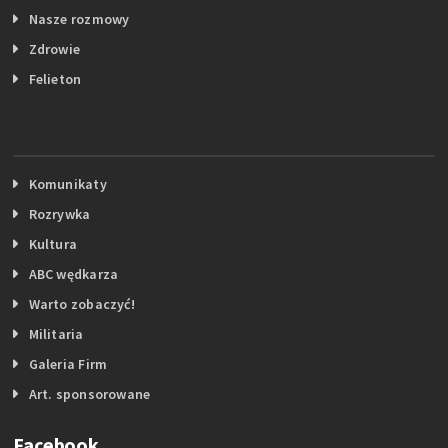
Nasze rozmowy
Zdrowie
Felieton
Komunikaty
Rozrywka
Kultura
ABC wędkarza
Warto zobaczyć!
Militaria
Galeria Firm
Art. sponsorowane
Facebook