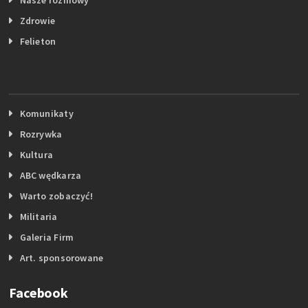
Zdrowie
Felieton
Komunikaty
Rozrywka
Kultura
ABC wędkarza
Warto zobaczyć!
Militaria
Galeria Firm
Art. sponsorowane
Facebook