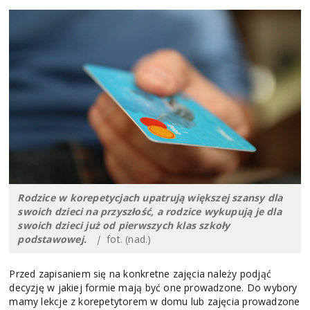
Rodzice w korepetycjach upatrują większej szansy dla
swoich dzieci na przyszłość, a rodzice wykupują je dla
swoich dzieci już od pierwszych klas szkoły
podstawowej.
|
fot. (nad.)
Przed zapisaniem się na konkretne zajęcia należy podjąć
decyzję w jakiej formie mają być one prowadzone. Do wybory
mamy lekcje z korepetytorem w domu lub zajęcia prowadzone