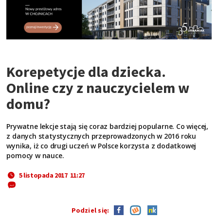
Korepetycje dla dziecka.
Online czy z nauczycielem w
domu?
Prywatne lekcje stają się coraz bardziej popularne. Co więcej,
z danych statystycznych przeprowadzonych w 2016 roku
wynika, iż co drugi uczeń w Polsce korzysta z dodatkowej
pomocy w nauce.
5 listopada 2017 11:27
Podziel się: