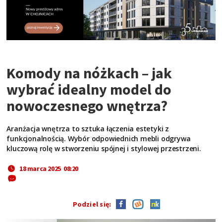
Komody na nóżkach – jak
wybrać idealny model do
nowoczesnego wnętrza?
Aranżacja wnętrza to sztuka łączenia estetyki z
funkcjonalnością. Wybór odpowiednich mebli odgrywa
kluczową rolę w stworzeniu spójnej i stylowej przestrzeni.
18 marca 2025 08:20
Podziel się: