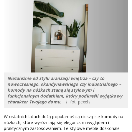
Niezależnie od stylu aranżacji wnętrza – czy to
nowoczesnego, skandynawskiego czy industrialnego –
komody na nóżkach staną się stylowym i
funkcjonalnym dodatkiem, który podkreśli wyjątkowy
charakter Twojego domu.
|
fot. pexels
W ostatnich latach dużą popularnością cieszą się komody na
nóżkach, które wyróżniają się eleganckim wyglądem i
praktycznym zastosowaniem. Te stylowe meble doskonale