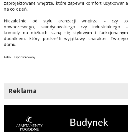
zaprojektowane wnętrze, które zapewni komfort użytkowania
na co dzień.
Niezależnie od stylu aranżacji wnętrza – czy to
nowoczesnego, skandynawskiego czy industrialnego –
komody na nóżkach staną się stylowym i funkcjonalnym
dodatkiem, który podkreśli wyjątkowy charakter Twojego
domu.
Artykuł sponsorowany
Reklama