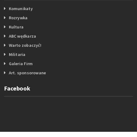
Komunikaty
Rozrywka
Kultura
ABC wędkarza
Warto zobaczyć!
Militaria
Galeria Firm
Art. sponsorowane
Facebook