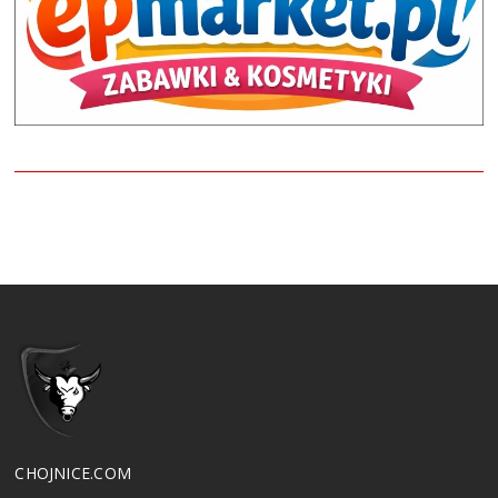
CHOJNICE.COM