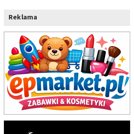
Reklama