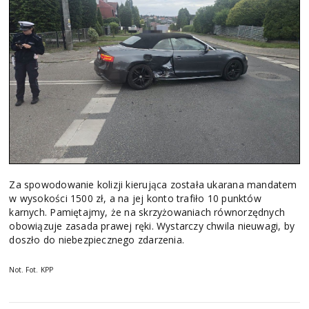
Za spowodowanie kolizji kierująca została ukarana mandatem
w wysokości 1500 zł, a na jej konto trafiło 10 punktów
karnych. Pamiętajmy, że na skrzyżowaniach równorzędnych
obowiązuje zasada prawej ręki. Wystarczy chwila nieuwagi, by
doszło do niebezpiecznego zdarzenia.
Not. Fot. KPP