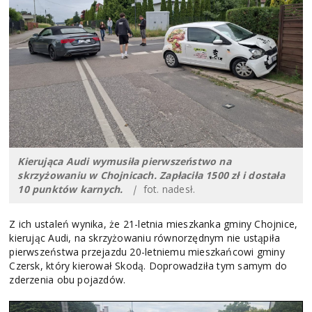
Kierująca Audi wymusiła pierwszeństwo na
skrzyżowaniu w Chojnicach. Zapłaciła 1500 zł i dostała
10 punktów karnych.
|
fot. nadesł.
Z ich ustaleń wynika, że 21-letnia mieszkanka gminy Chojnice,
kierując Audi, na skrzyżowaniu równorzędnym nie ustąpiła
pierwszeństwa przejazdu 20-letniemu mieszkańcowi gminy
Czersk, który kierował Skodą. Doprowadziła tym samym do
zderzenia obu pojazdów.