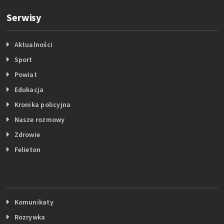
Serwisy
Aktualności
Sport
Powiat
Edukacja
Kronika policyjna
Nasze rozmowy
Zdrowie
Felieton
Komunikaty
Rozrywka