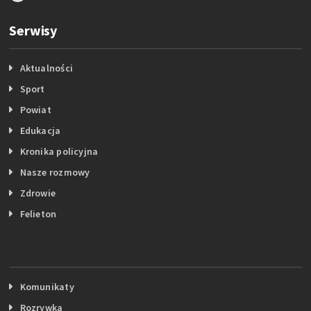
Serwisy
Aktualności
Sport
Powiat
Edukacja
Kronika policyjna
Nasze rozmowy
Zdrowie
Felieton
Komunikaty
Rozrywka