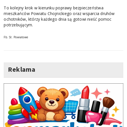
To kolejny krok w kierunku poprawy bezpieczeństwa
mieszkańców Powiatu Chojnickiego oraz wsparcia druhów
ochotników, którzy każdego dnia są gotowi nieść pomoc
potrzebującym.
Fb. St. Powiatowe
Reklama