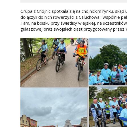
Grupa z Chojnic spotkała się na chojnickim rynku, skąd
dołączyli do nich rowerzyści z Człuchowa i wspólnie 
Tam, na boisku przy świetlicy wiejskiej, na uczestnik
gulaszowej oraz swojskich ciast przygotowany przez 