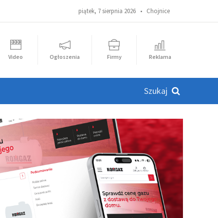
piątek, 7 sierpnia 2026 •
Chojnice
Video
Ogłoszenia
Firmy
Reklama