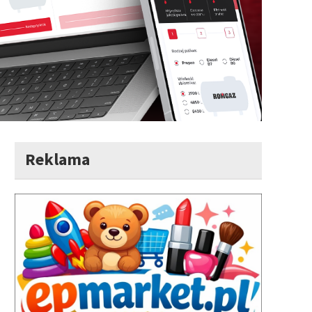
Reklama