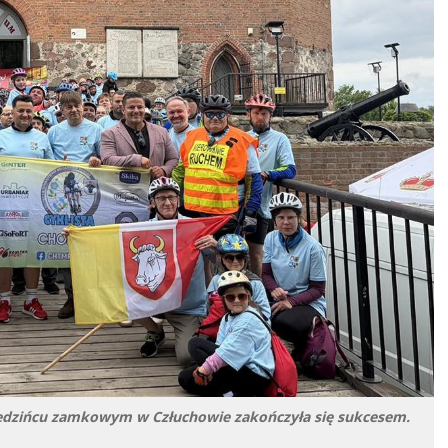
iedzińcu zamkowym w Człuchowie zakończyła się sukcesem.