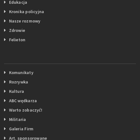
Edukacja
Kronika policyjna
Nasze rozmowy
Zdrowie
Felieton
Komunikaty
Rozrywka
Kultura
ABC wędkarza
Warto zobaczyć!
Militaria
Galeria Firm
Art. sponsorowane