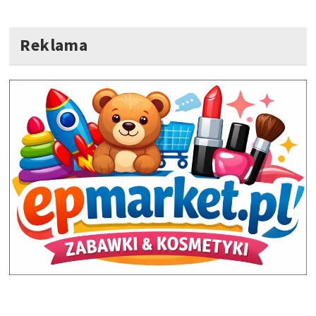
Reklama