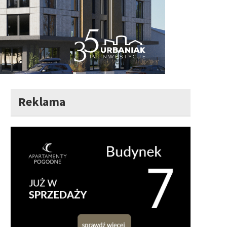
Reklama