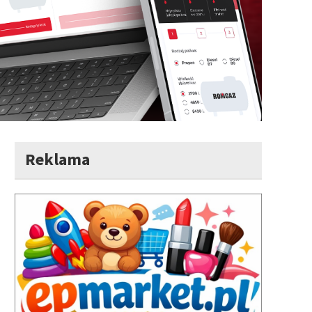
Reklama