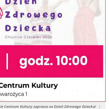
ie Centrum Kultury zaprasza na Dzień Zdrowego Dziecka!
|