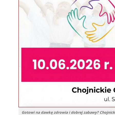
Gotowi na dawkę zdrowia i dobrej zabawy? Chojnick