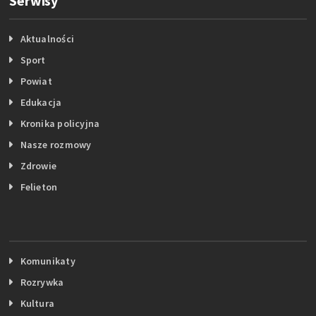
Serwisy
Aktualności
Sport
Powiat
Edukacja
Kronika policyjna
Nasze rozmowy
Zdrowie
Felieton
Komunikaty
Rozrywka
Kultura