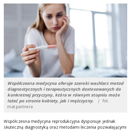
Współczesna medycyna oferuje szeroki wachlarz metod
diagnostycznych i terapeutycznych dostosowanych do
konkretnej przyczyny, która w równym stopniu może
leżeć po stronie kobiety, jak i mężczyzny.
|
fot.
mat.partnera
Współczesna medycyna reprodukcyjna dysponuje jednak
skuteczną diagnostyką oraz metodami leczenia pozwalającymi