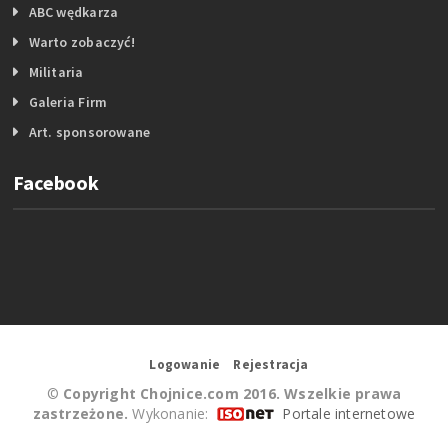
ABC wędkarza
Warto zobaczyć!
Militaria
Galeria Firm
Art. sponsorowane
Facebook
Logowanie
Rejestracja
©
Copyright Chojnice.com 2016. Wszelkie prawa
zastrzeżone.
Wykonanie:
Portale internetowe