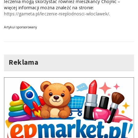
leczenia mogą skorzystać również mieszkańcy Chojnic –
więcej informacji można znaleźć na stronie:
https://gameta.pl/leczenie-nieplodnosci-wloclawek/
.
Artykuł sponsorowany
Reklama