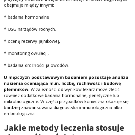
obejmuje między innymi:
*
badania hormonalne,
*
USG narządów rodnych,
*
ocenę rezerwy jajnikowej,
*
monitoring owulacji,
*
badania drożności jajowodów.
U mężczyzn podstawowym badaniem pozostaje analiza
nasienia oceniająca m.in. liczbę, ruchliwość i budowę
plemników
. W zależności od wyników lekarz może zlecić
również dodatkowe badania hormonalne, genetyczne lub
mikrobiologiczne. W części przypadków konieczna okazuje się
bardziej zaawansowana diagnostyka immunologiczna albo
embriologiczna.
Jakie metody leczenia stosuje