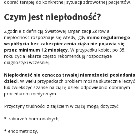
dobrać terapię do konkretnej sytuacji zdrowotnej pacjentów.
Czym jest niepłodność?
Zgodnie z definicją Światowej Organizacji Zdrowia
niepłodność rozpoznaje się wtedy, gdy
mimo regularnego
współżycia bez zabezpieczenia ciąża nie pojawia się
przez minimum 12 miesięcy
. W przypadku kobiet po 35.
roku życia lekarze często rekomendują rozpoczęcie
diagnostyki wcześniej.
Niepłodność nie oznacza trwałej niemożności posiadania
dzieci
. W wielu przypadkach problem można skutecznie leczyć
lub zwiększyć szanse na ciążę dzięki odpowiednio dobranym
procedurom medycznym.
Przyczyny trudności z zajściem w ciążę mogą dotyczyć:
*
zaburzeń hormonalnych,
*
endometriozy,