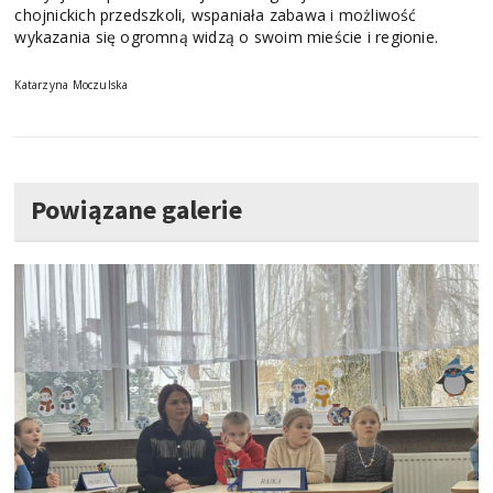
chojnickich przedszkoli, wspaniała zabawa i możliwość
wykazania się ogromną widzą o swoim mieście i regionie.
Katarzyna Moczulska
Powiązane galerie