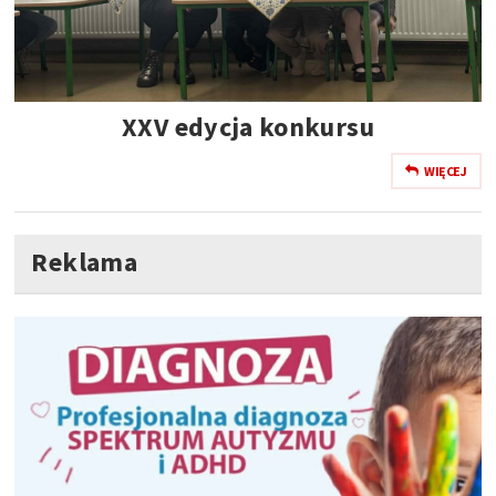
XXV edycja konkursu
WIĘCEJ
Reklama