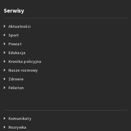
Serwisy
Aktualności
Sport
Powiat
Edukacja
Kronika policyjna
Nasze rozmowy
Zdrowie
Felieton
Komunikaty
Rozrywka