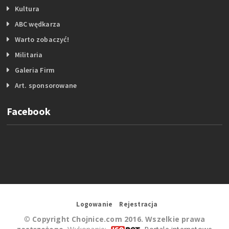
Kultura
ABC wędkarza
Warto zobaczyć!
Militaria
Galeria Firm
Art. sponsorowane
Facebook
Logowanie
Rejestracja
©
Copyright Chojnice.com 2016. Wszelkie prawa